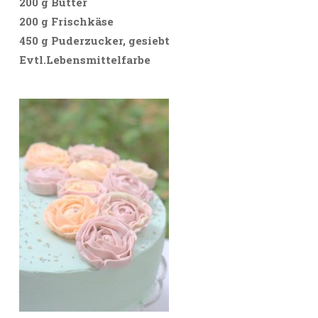
200 g Butter
200 g Frischkäse
450 g Puderzucker, gesiebt
Evtl.Lebensmittelfarbe