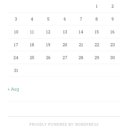
1
2
3
4
5
6
7
8
9
10
11
12
13
14
15
16
17
18
19
20
21
22
23
24
25
26
27
28
29
30
31
« Aug
PROUDLY POWERED BY WORDPRESS