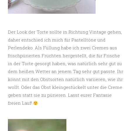
Der Look der Torte sollte in Richtung Vintage gehen,
daher entschied ich mich für Pastelltöne und
Perlendeko. Als Füllung habe ich zwei Cremes aus
frischpürierten Früchten hergestellt, die für Frische
in der Torte gesorgt haben, was natürlich sehr gut zu
dem heißen Wetter an jenem Tag sehr gut passte. Ihr
könnt mit den Obstsorten natürlich variieren, wie ihr
wollt. Oder das Obst kleingestückelt unter die Creme
geben statt sie zu pürieren. Lasst eurer Fantasie
freien Lauf!