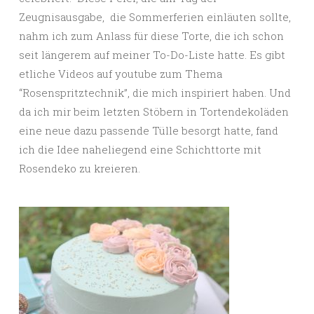
Zeugnisausgabe, die Sommerferien einläuten sollte,
nahm ich zum Anlass für diese Torte, die ich schon
seit längerem auf meiner To-Do-Liste hatte. Es gibt
etliche Videos auf youtube zum Thema
“Rosenspritztechnik”, die mich inspiriert haben. Und
da ich mir beim letzten Stöbern in Tortendekoläden
eine neue dazu passende Tülle besorgt hatte, fand
ich die Idee naheliegend eine Schichttorte mit
Rosendeko zu kreieren.