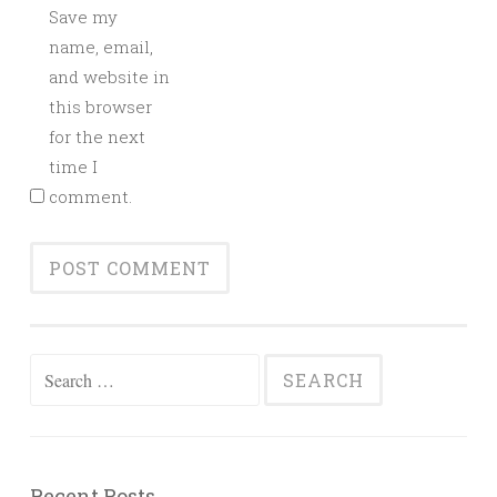
Save my
name, email,
and website in
this browser
for the next
time I
comment.
Search for:
Recent Posts