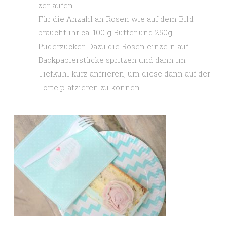
zerlaufen.
Für die Anzahl an Rosen wie auf dem Bild
braucht ihr ca. 100 g Butter und 250g
Puderzucker. Dazu die Rosen einzeln auf
Backpapierstücke spritzen und dann im
Tiefkühl kurz anfrieren, um diese dann auf der
Torte platzieren zu können.