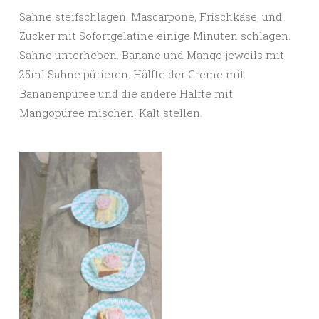
Sahne steifschlagen. Mascarpone, Frischkäse, und
Zucker mit Sofortgelatine einige Minuten schlagen.
Sahne unterheben. Banane und Mango jeweils mit
25ml Sahne pürieren. Hälfte der Creme mit
Bananenpüree und die andere Hälfte mit
Mangopüree mischen. Kalt stellen.