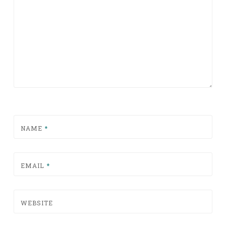
NAME
*
EMAIL
*
WEBSITE