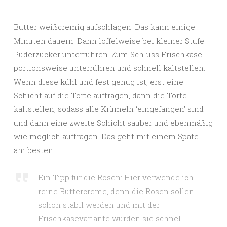
Butter weißcremig aufschlagen. Das kann einige
Minuten dauern. Dann löffelweise bei kleiner Stufe
Puderzucker unterrühren. Zum Schluss Frischkäse
portionsweise unterrühren und schnell kaltstellen.
Wenn diese kühl und fest genug ist, erst eine
Schicht auf die Torte auftragen, dann die Torte
kaltstellen, sodass alle Krümeln ‘eingefangen’ sind
und dann eine zweite Schicht sauber und ebenmäßig
wie möglich auftragen. Das geht mit einem Spatel
am besten.
Ein Tipp für die Rosen: Hier verwende ich
reine Buttercreme, denn die Rosen sollen
schön stabil werden und mit der
Frischkäsevariante würden sie schnell