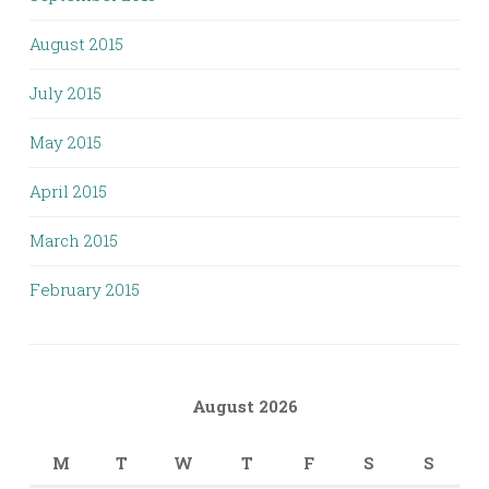
August 2015
July 2015
May 2015
April 2015
March 2015
February 2015
August 2026
M
T
W
T
F
S
S