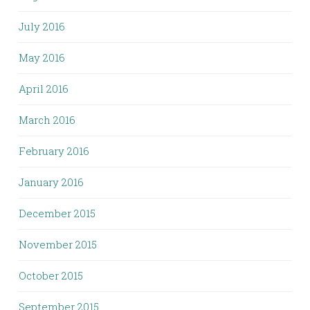
July 2016
May 2016
April 2016
March 2016
February 2016
January 2016
December 2015
November 2015
October 2015
September 2015