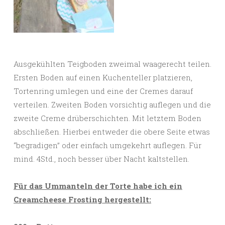
Ausgekühlten Teigboden zweimal waagerecht teilen.
Ersten Boden auf einen Kuchenteller platzieren,
Tortenring umlegen und eine der Cremes darauf
verteilen. Zweiten Boden vorsichtig auflegen und die
zweite Creme drüberschichten. Mit letztem Boden
abschließen. Hierbei entweder die obere Seite etwas
“begradigen” oder einfach umgekehrt auflegen. Für
mind. 4Std., noch besser über Nacht kaltstellen.
Für das Ummanteln der Torte habe ich ein
Creamcheese Frosting hergestellt: