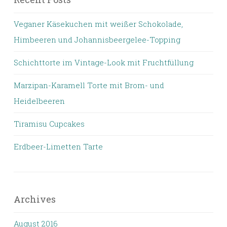
Veganer Käsekuchen mit weißer Schokolade,
Himbeeren und Johannisbeergelee-Topping
Schichttorte im Vintage-Look mit Fruchtfüllung
Marzipan-Karamell Torte mit Brom- und
Heidelbeeren
Tiramisu Cupcakes
Erdbeer-Limetten Tarte
Archives
August 2016