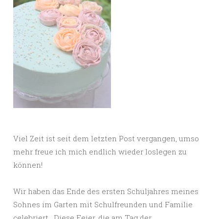
Viel Zeit ist seit dem letzten Post vergangen, umso
mehr freue ich mich endlich wieder loslegen zu
können!
Wir haben das Ende des ersten Schuljahres meines
Sohnes im Garten mit Schulfreunden und Familie
celebriert. Diese Feier, die am Tag der