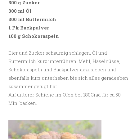
300 g Zucker
300 ml Öl
300 ml Buttermilch
1 Pk Backpulver
100 g Schokoraspeln
Eier und Zucker schaumig schlagen, Öl und
Buttermilch kurz unterrühren. Mehl, Haselnüsse,
Schokoraspeln und Backpulver dazusieben und
ebenfalls kurz unterheben bis sich alles geradeeben
zusammengefügt hat.
Auf unterer Schiene im Ofen bei 180Grad für ca.50
Min. backen.