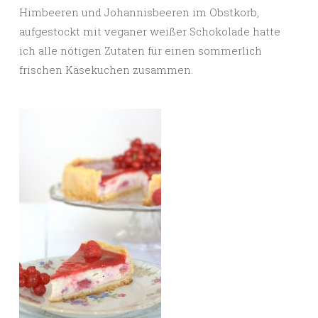
Himbeeren und Johannisbeeren im Obstkorb,
aufgestockt mit veganer weißer Schokolade hatte
ich alle nötigen Zutaten für einen sommerlich
frischen Käsekuchen zusammen.