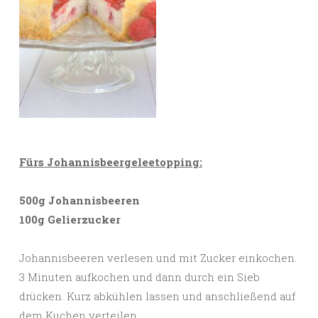
Fürs Johannisbeergeleetopping:
500g Johannisbeeren
100g Gelierzucker
Johannisbeeren verlesen und mit Zucker einkochen.
3 Minuten aufkochen und dann durch ein Sieb
drücken. Kurz abkühlen lassen und anschließend auf
dem Kuchen verteilen.