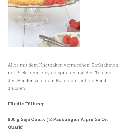
Alles mit dem Knethaken vermischen. Backrahmen
mit Backtrennspray einsprühen und den Teig mit
den Händen zu einem Boden mit hohem Rand
drücken.
Für die Füllung:
800 g Soja Quark ( 2 Packungen Alpro Go On
Quark)