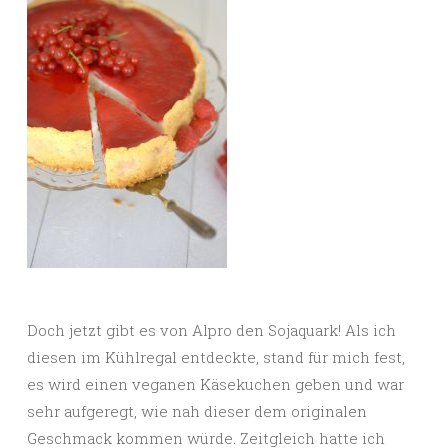
Doch jetzt gibt es von Alpro den Sojaquark! Als ich
diesen im Kühlregal entdeckte, stand für mich fest,
es wird einen veganen Käsekuchen geben und war
sehr aufgeregt, wie nah dieser dem originalen
Geschmack kommen würde. Zeitgleich hatte ich