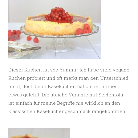
Dieser Kuchen ist soo Yummi!! Ich habe viele vegane
Kuchen probiert und oft merkt man den Unterschied
nicht, doch beim Käsekuchen hat bisher immer
etwas gefehlt. Die übliche Variante mit Seidentofu
ist einfach für meine Begriffe nie wirklich an den
klassischen Käsekuchengeschmack rangekommen.