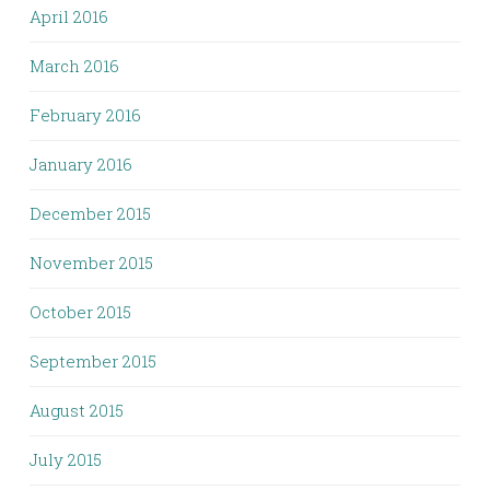
April 2016
March 2016
February 2016
January 2016
December 2015
November 2015
October 2015
September 2015
August 2015
July 2015