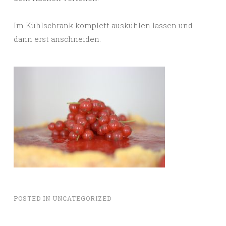
Im Kühlschrank komplett auskühlen lassen und
dann erst anschneiden.
POSTED IN
UNCATEGORIZED