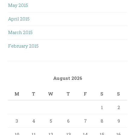
May 2015
April 2015
March 2015
February 2015
August 2026
M
T
W
T
F
S
S
1
2
3
4
5
6
7
8
9
10
11
12
13
14
15
16