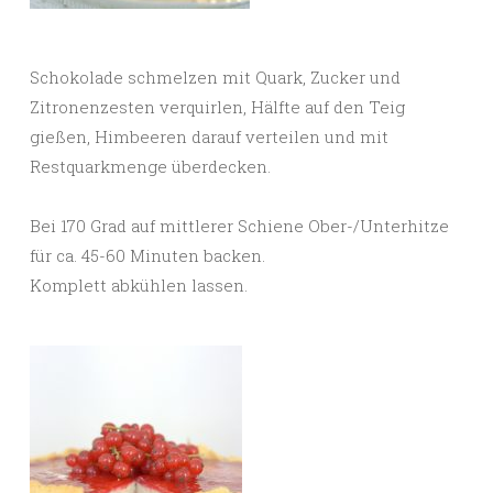
Schokolade schmelzen mit Quark, Zucker und
Zitronenzesten verquirlen, Hälfte auf den Teig
gießen, Himbeeren darauf verteilen und mit
Restquarkmenge überdecken.
Bei 170 Grad auf mittlerer Schiene Ober-/Unterhitze
für ca. 45-60 Minuten backen.
Komplett abkühlen lassen.