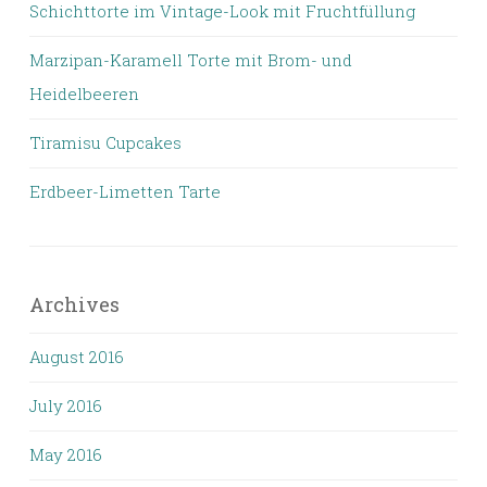
Schichttorte im Vintage-Look mit Fruchtfüllung
Marzipan-Karamell Torte mit Brom- und
Heidelbeeren
Tiramisu Cupcakes
Erdbeer-Limetten Tarte
Archives
August 2016
July 2016
May 2016