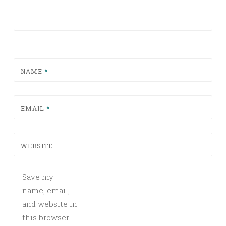
NAME
*
EMAIL
*
WEBSITE
Save my
name, email,
and website in
this browser