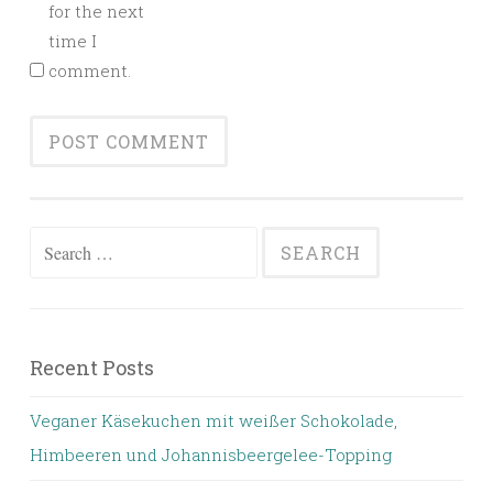
for the next
time I
comment.
Search for:
Recent Posts
Veganer Käsekuchen mit weißer Schokolade,
Himbeeren und Johannisbeergelee-Topping