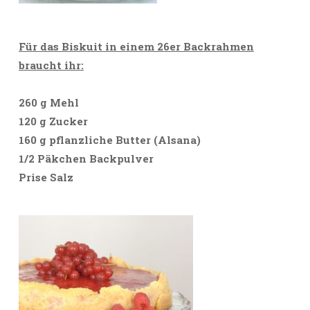
Für das Biskuit in einem 26er Backrahmen
braucht ihr:
260 g Mehl
120 g Zucker
160 g pflanzliche Butter (Alsana)
1/2 Päkchen Backpulver
Prise Salz